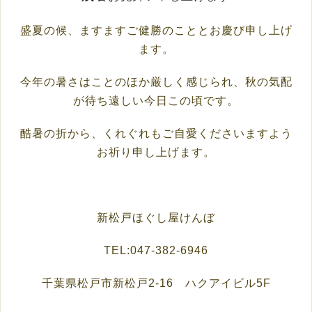
盛夏の候、ますますご健勝のこととお慶び申し上げ
ます。
今年の暑さはことのほか厳しく感じられ、秋の気配
が待ち遠しい今日この頃です。
酷暑の折から、くれぐれもご自愛くださいますよう
お祈り申し上げます。
新松戸ほぐし屋けんぼ
TEL:047-382-6946
千葉県松戸市新松戸2-16 ハクアイビル5F