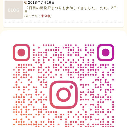
2018年7月16日
2日目の新松戸まつりも参加してきました。 ただ、2日
目...
(カテゴリ：
未分類
)