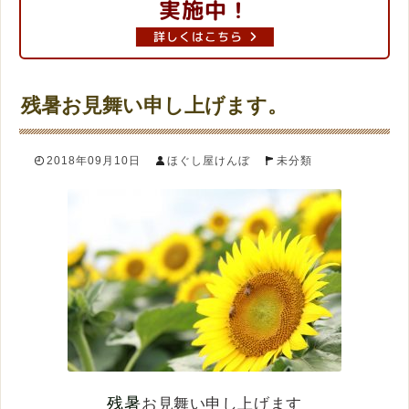
実施中！
詳しくはこちら
残暑お見舞い申し上げます。
2018年09月10日
ほぐし屋けんぼ
未分類
残暑
お見舞い申し上げます