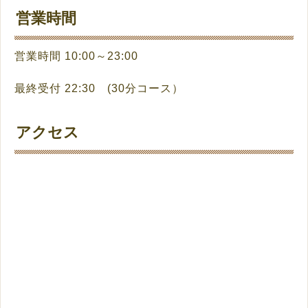
営業時間
営業時間 10:00～23:00
最終受付 22:30 (30分コース）
アクセス