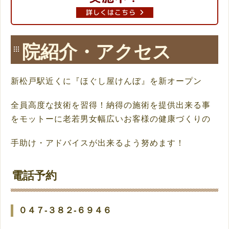
詳しくはこちら
院紹介・アクセス
新松戸駅近くに『ほぐし屋けんぼ』を新オープン
全員高度な技術を習得！納得の施術を提供出来る事
をモットーに老若男女幅広いお客様の健康づくりの
手助け・アドバイスが出来るよう努めます！
電話予約
０４７-３８２-６９４６